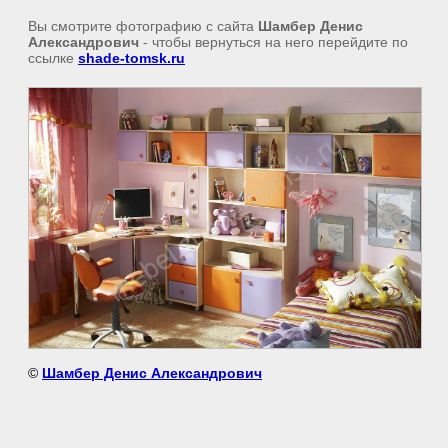
Вы смотрите фотографию с сайта
Шамбер Денис
Александрович
- чтобы вернуться на него перейдите по
ссылке
shade-tomsk.ru
©
Шамбер Денис Александрович