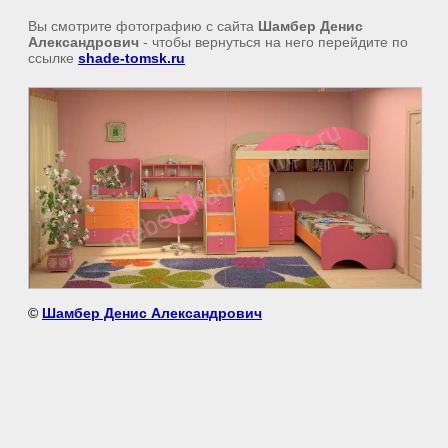
Вы смотрите фотографию с сайта
Шамбер Денис
Александрович
- чтобы вернуться на него перейдите по
ссылке
shade-tomsk.ru
©
Шамбер Денис Александрович